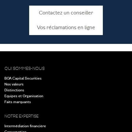
Contactez un conseiller
Vos réclamations en ligne
QUI SOMMES-NOUS
BOA Capital Securities
Nos valeurs
Distinctions
Equipes et Organisation
Faits marquants
NOTRE EXPERTISE
Intermédiation financière