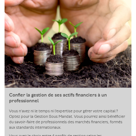
Confier la gestion de ses actifs financiers à un
professionnel
Vous n'avez ni le temps ni l'expertise pour gérer votre capital ?
Optez pour la Gestion Sous Mandat. Vous pourrez ainsi bénéficier
du savoir-faire de professionnels des marchés financiers, formés
aux standards internationaux.