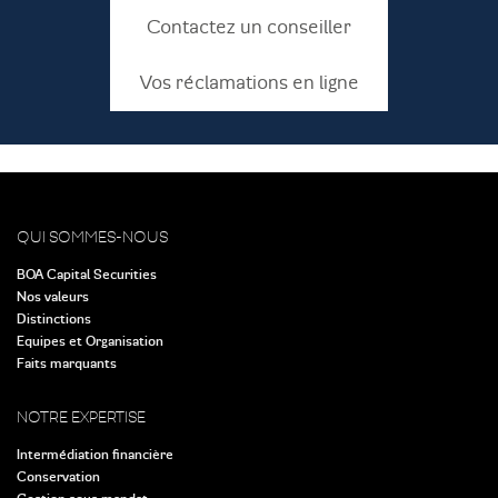
Contactez un conseiller
Vos réclamations en ligne
QUI SOMMES-NOUS
BOA Capital Securities
Nos valeurs
Distinctions
Equipes et Organisation
Faits marquants
NOTRE EXPERTISE
Intermédiation financière
Conservation