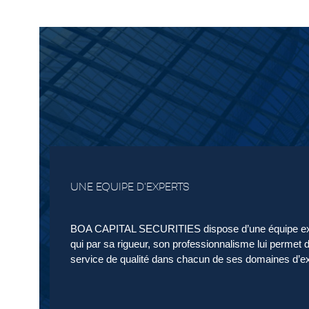
UNE EQUIPE D'EXPERTS
BOA CAPITAL SECURITIES dispose d’une équipe ex
qui par sa rigueur, son professionnalisme lui permet d’
service de qualité dans chacun de ses domaines d’ex