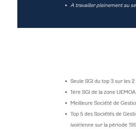
A travailler pleinement au se
Seule SGI du top 3 sur les 
1ère SGI de la zone UEMOA 
Meilleure Société de Gestio
Top 5 des Sociétés de Gestio
ivoirienne sur la période 1