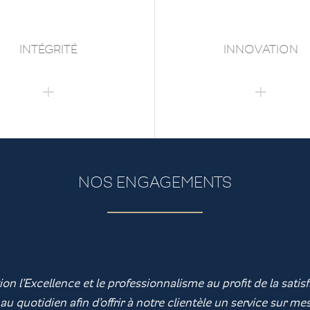
INTÉGRITÉ
INNOVATION
NOS ENGAGEMENTS
n l’Excellence et le professionnalisme au profit de la satisf
u quotidien afin d’offrir à notre clientèle un service sur me