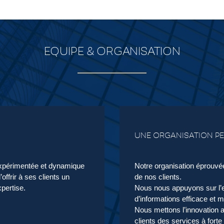
EQUIPE & ORGANISATION
UNE ORGANISATION P
périmentée et dynamique
Notre organisation éprouv
offrir à ses clients un
de nos clients.
pertise.
Nous nous appuyons sur l’e
d’informations efficace et 
Nous mettons l’innovation a
clients des services à forte