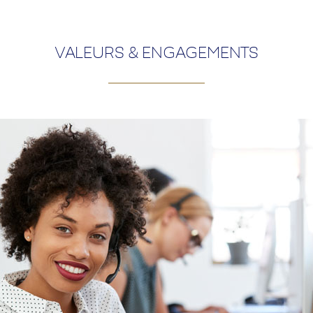
VALEURS & ENGAGEMENTS