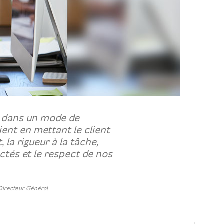
s dans un mode de
ient en mettant le client
 la rigueur à la tâche,
ctés et le respect de nos
Directeur Général