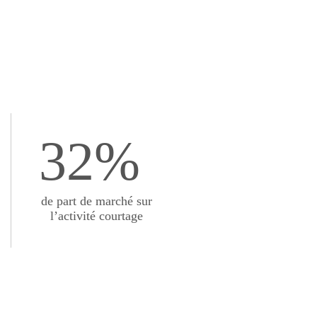
32%
de part de marché sur
l’activité courtage