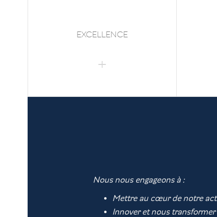
EXCELLENCE
Nous nous engageons à :
Mettre au cœur de notre actio
Innover et nous transformer a