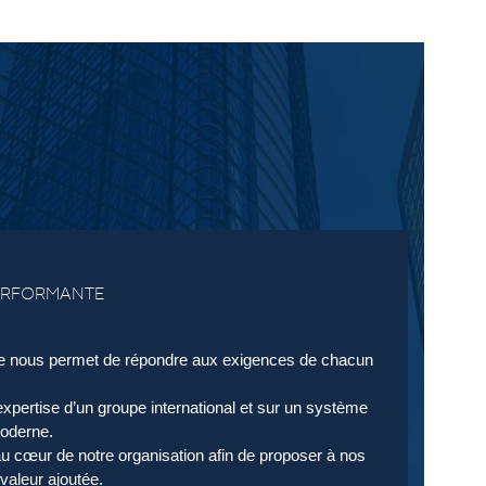
ERFORMANTE
ée nous permet de répondre aux exigences de chacun
xpertise d’un groupe international et sur un système
moderne.
u cœur de notre organisation afin de proposer à nos
 valeur ajoutée.