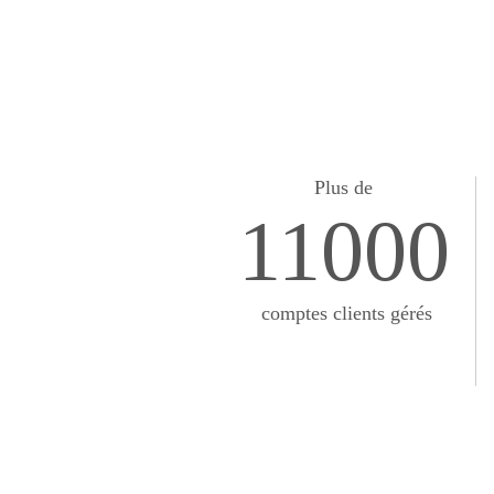
Plus de
11000
comptes clients gérés