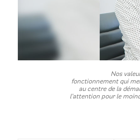
Nos valeu
fonctionnement qui met e
au centre de la démarc
l’attention pour le moin