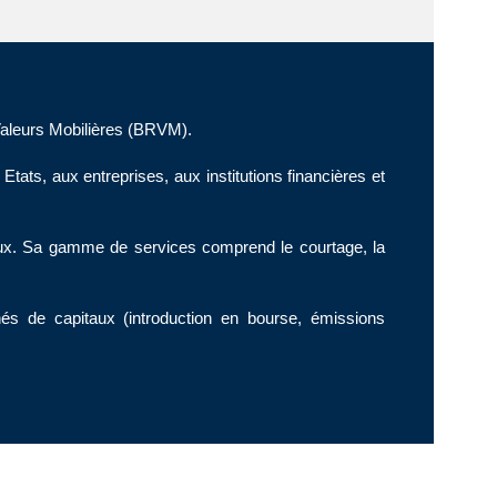
aleurs Mobilières (BRVM).
ts, aux entreprises, aux institutions financières et
naux. Sa gamme de services comprend le courtage, la
 de capitaux (introduction en bourse, émissions