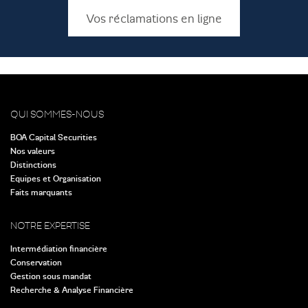
Vos réclamations en ligne
QUI SOMMES-NOUS
BOA Capital Securities
Nos valeurs
Distinctions
Equipes et Organisation
Faits marquants
NOTRE EXPERTISE
Intermédiation financière
Conservation
Gestion sous mandat
Recherche & Analyse Financière