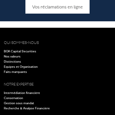
Vos réclamations en ligne
QUI SOMMES-NOUS
BOA Capital Securities
Nos valeurs
Distinctions
Equipes et Organisation
Faits marquants
NOTRE EXPERTISE
Intermédiation financière
Conservation
Gestion sous mandat
Recherche & Analyse Financière