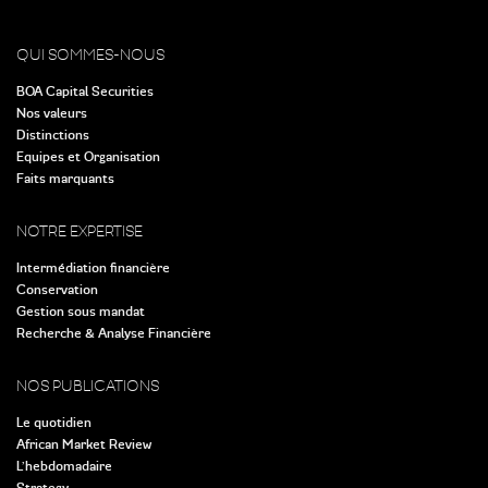
QUI SOMMES-NOUS
BOA Capital Securities
Nos valeurs
Distinctions
Equipes et Organisation
Faits marquants
NOTRE EXPERTISE
Intermédiation financière
Conservation
Gestion sous mandat
Recherche & Analyse Financière
NOS PUBLICATIONS
Le quotidien
African Market Review
L’hebdomadaire
Strategy