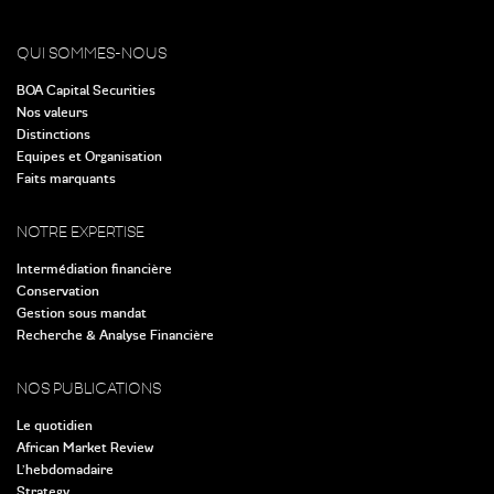
QUI SOMMES-NOUS
BOA Capital Securities
Nos valeurs
Distinctions
Equipes et Organisation
Faits marquants
NOTRE EXPERTISE
Intermédiation financière
Conservation
Gestion sous mandat
Recherche & Analyse Financière
NOS PUBLICATIONS
Le quotidien
African Market Review
L’hebdomadaire
Strategy