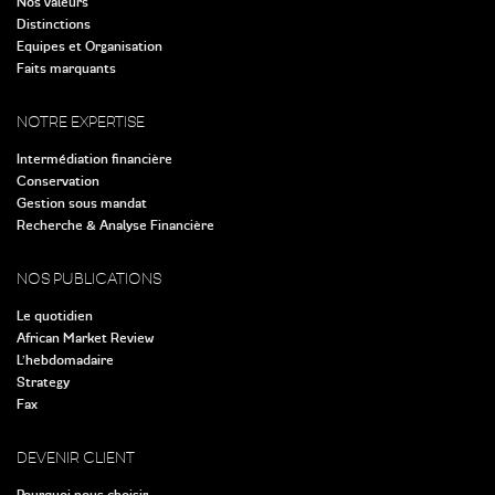
Nos valeurs
Distinctions
Equipes et Organisation
Faits marquants
NOTRE EXPERTISE
Intermédiation financière
Conservation
Gestion sous mandat
Recherche & Analyse Financière
NOS PUBLICATIONS
Le quotidien
African Market Review
L’hebdomadaire
Strategy
Fax
DEVENIR CLIENT