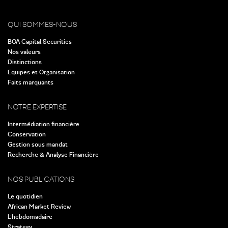
QUI SOMMES-NOUS
BOA Capital Securities
Nos valeurs
Distinctions
Equipes et Organisation
Faits marquants
NOTRE EXPERTISE
Intermédiation financière
Conservation
Gestion sous mandat
Recherche & Analyse Financière
NOS PUBLICATIONS
Le quotidien
African Market Review
L’hebdomadaire
Strategy